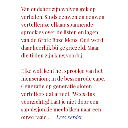
Van oudsher zijn wolven gek op
verhalen. Sinds eeuwen en eeuwen
vertellen ze elkaar spannende
sprookjes over de listen en lagen
van de Grote Boze Mens. Ooit werd
daar heerlijk bij gegriezeld. Maar
die tijden zijn lang voorbij.
Elke wolf kent het sprookje van het
mensenjong in de bessenrode cape.
Generatie op generatie sloten
vertellers dat af met: ‘Wees dus
voorzichtig! Laat je niet door een
sappig jonkie meelokken naar een
ouwe taaie…
Lees verder