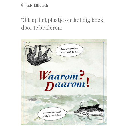
© Judy Elfferich
Klik op het plaatje om het digiboek
door te bladeren: