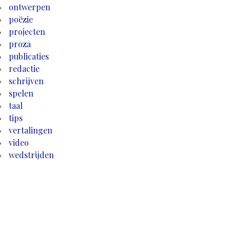
ontwerpen
poëzie
projecten
proza
publicaties
redactie
schrijven
spelen
taal
tips
vertalingen
video
wedstrijden