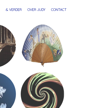
& VERDER
OVER JUDY
CONTACT