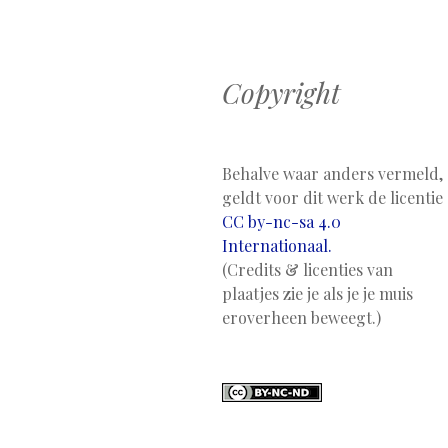
Copyright
Behalve waar anders vermeld,
geldt voor dit werk de licentie
CC by-nc-sa 4.0
Internationaal.
(Credits & licenties van
plaatjes zie je als je je muis
eroverheen beweegt.)