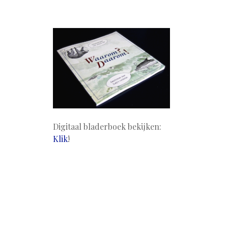
Digitaal bladerboek bekijken:
Klik
!