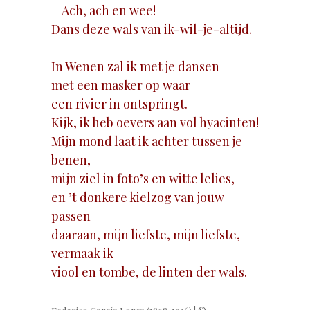
Ach, ach en wee!
Dans deze wals van ik-wil-je-altijd.
In Wenen zal ik met je dansen
met een masker op waar
een rivier in ontspringt.
Kijk, ik heb oevers aan vol hyacinten!
Mijn mond laat ik achter tussen je
benen,
mijn ziel in foto’s en witte lelies,
en ’t donkere kielzog van jouw
passen
daaraan, mijn liefste, mijn liefste,
vermaak ik
viool en tombe, de linten der wals.