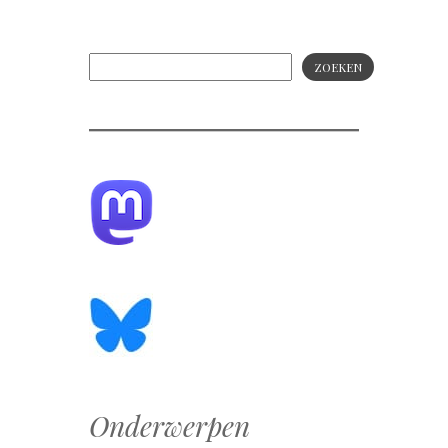
ZOEKEN
Onderwerpen