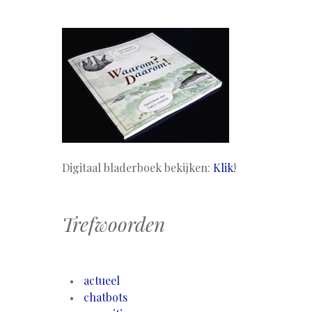
Digitaal bladerboek bekijken:
Klik
!
Trefwoorden
actueel
chatbots