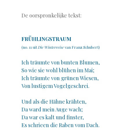
De oorspronkelijke tekst:
.
FRÜHLINGSTRAUM
(no. 11 uit
Die Winterreise
van Franz Schubert)
Ich träumte von bunten Blumen,
So wie sie wohl blühen im Mai;
Ich träumte von grünen Wiesen,
Von lustigem Vogelgeschrei.
Und als die Hähne krähten,
Da ward mein Auge wach;
Da war es kalt und finster,
Es schrieen die Raben vom Dach.