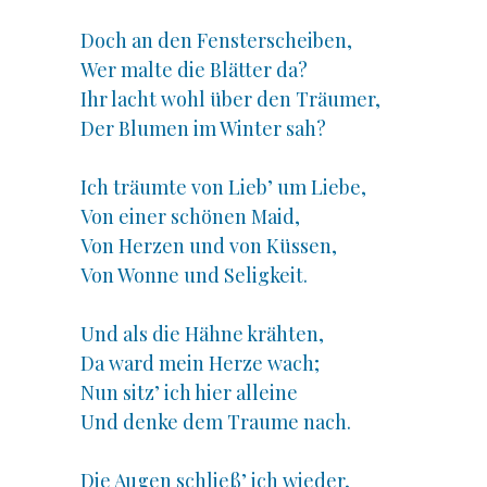
Doch an den Fensterscheiben,
Wer malte die Blätter da?
Ihr lacht wohl über den Träumer,
Der Blumen im Winter sah?
Ich träumte von Lieb’ um Liebe,
Von einer schönen Maid,
Von Herzen und von Küssen,
Von Wonne und Seligkeit.
Und als die Hähne krähten,
Da ward mein Herze wach;
Nun sitz’ ich hier alleine
Und denke dem Traume nach.
Die Augen schließ’ ich wieder,