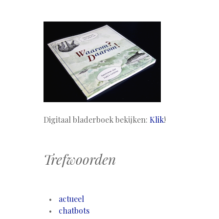
Digitaal bladerboek bekijken:
Klik
!
Trefwoorden
actueel
chatbots