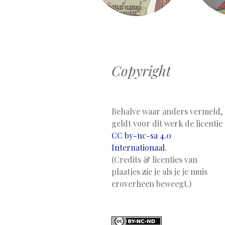
Copyright
Behalve waar anders vermeld,
geldt voor dit werk de licentie
CC by-nc-sa 4.0
Internationaal.
(Credits & licenties van
plaatjes zie je als je je muis
eroverheen beweegt.)