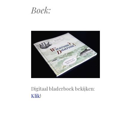
Boek:
Digitaal bladerboek bekijken:
Klik
!