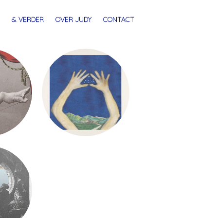
& VERDER
OVER JUDY
CONTACT