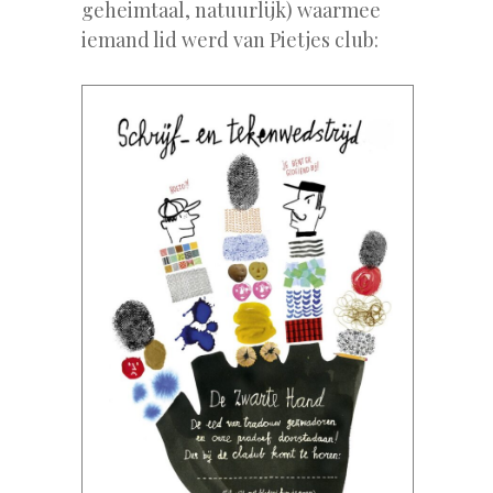
geheimtaal, natuurlijk) waarmee
iemand lid werd van Pietjes club: