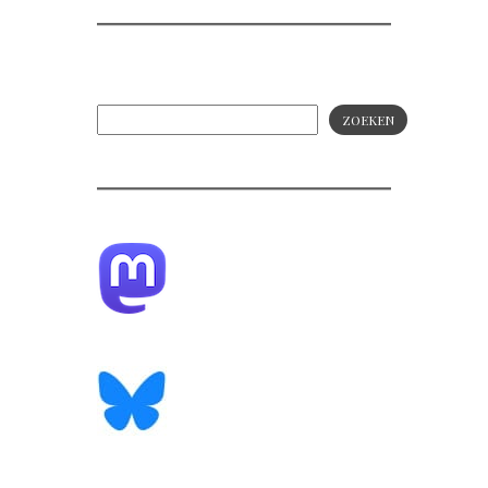
ZOEKEN