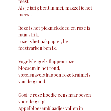
feest.
Als je jarig bent in mei, mazzel je het
meest.
Roze is het picknickkleed en roze is
mijn strik,
roze is het pakpapier, het
feestvarken ben ik.
Vogelvleugels flappen roze
bloesem in het rond,
vogelsnavels happen roze kruimels
van de grond.
Gooi je roze hoedje eens naar boven
voor de grap!
Appelbloesemblaadjes vallen in