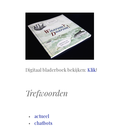
Digitaal bladerboek bekijken:
Klik
!
Trefwoorden
actueel
chatbots