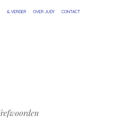
& VERDER
OVER JUDY
CONTACT
refwoorden