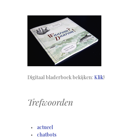
Digitaal bladerboek bekijken:
Klik
!
Trefwoorden
actueel
chatbots