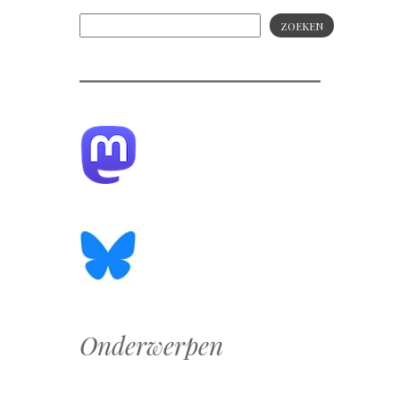
ZOEKEN
Onderwerpen