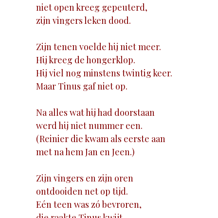
niet open kreeg gepeuterd,
zijn vingers leken dood.
Zijn tenen voelde hij niet meer.
Hij kreeg de hongerklop.
Hij viel nog minstens twintig keer.
Maar Tinus gaf niet op.
Na alles wat hij had doorstaan
werd hij niet nummer een.
(Reinier die kwam als eerste aan
met na hem Jan en Jeen.)
Zijn vingers en zijn oren
ontdooiden net op tijd.
Eén teen was zó bevroren,
die raakte Tinus kwijt.