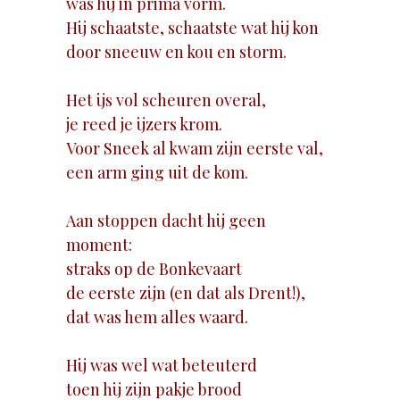
was hij in prima vorm.
Hij schaatste, schaatste wat hij kon
door sneeuw en kou en storm.
Het ijs vol scheuren overal,
je reed je ijzers krom.
Voor Sneek al kwam zijn eerste val,
een arm ging uit de kom.
Aan stoppen dacht hij geen
moment:
straks op de Bonkevaart
de eerste zijn (en dat als Drent!),
dat was hem alles waard.
Hij was wel wat beteuterd
toen hij zijn pakje brood