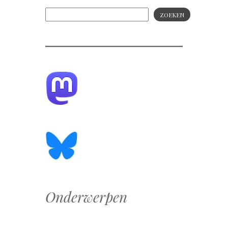
ZOEKEN
Onderwerpen