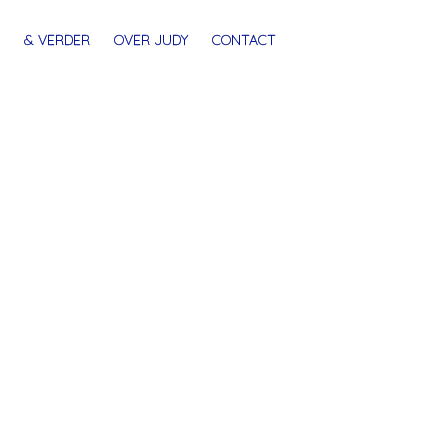
& VERDER
OVER JUDY
CONTACT