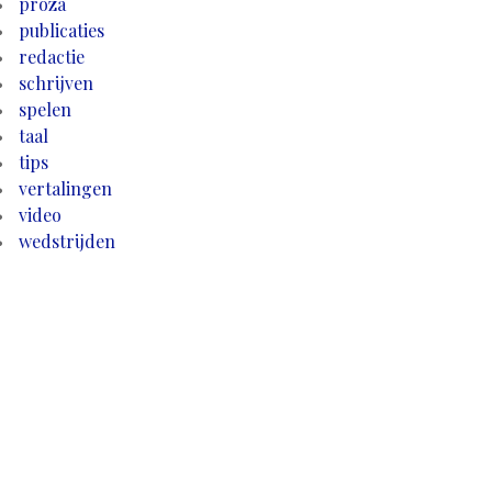
proza
publicaties
redactie
schrijven
spelen
taal
tips
vertalingen
video
wedstrijden