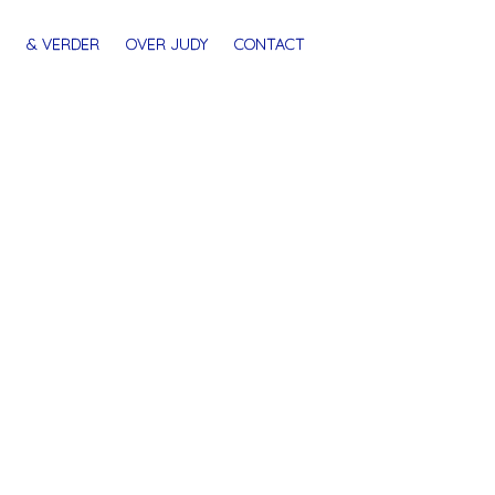
& VERDER
OVER JUDY
CONTACT