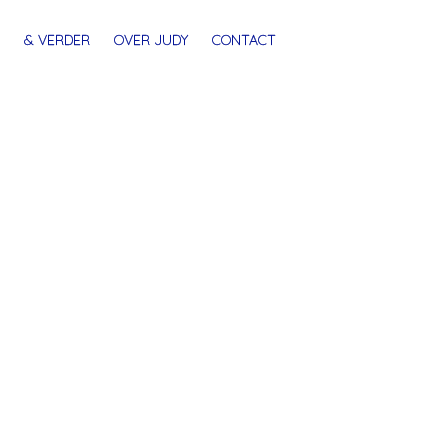
& VERDER
OVER JUDY
CONTACT