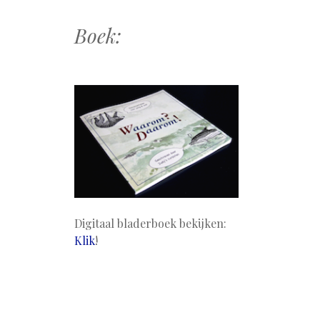
Boek:
Digitaal bladerboek bekijken:
Klik
!