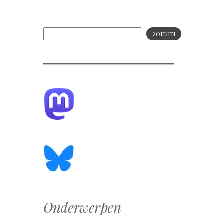
ZOEKEN
Onderwerpen