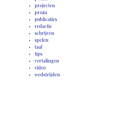
projecten
proza
publicaties
redactie
schrijven
spelen
taal
tips
vertalingen
video
wedstrijden