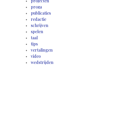
projecten
proza
publicaties
redactie
schrijven
spelen
taal
tips
vertalingen
video
wedstrijden