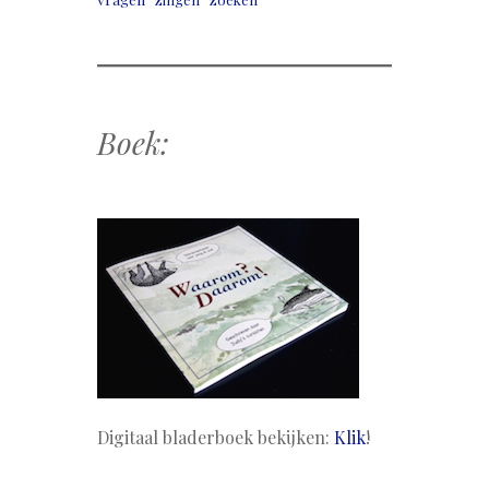
Boek:
Digitaal bladerboek bekijken:
Klik
!