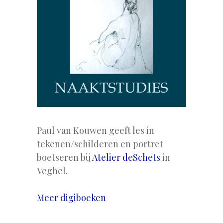
Paul van Kouwen geeft les in
tekenen/schilderen en portret
boetseren bij
Atelier deSchets
in
Veghel.
Meer digiboeken