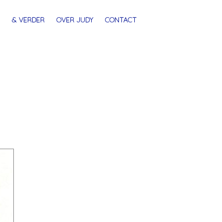
& VERDER
OVER JUDY
CONTACT