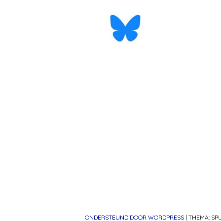
ONDERSTEUND DOOR WORDPRESS
|
THEMA: S