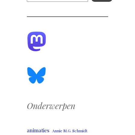
Onderwerpen
animaties
Annie M.G. Schmidt