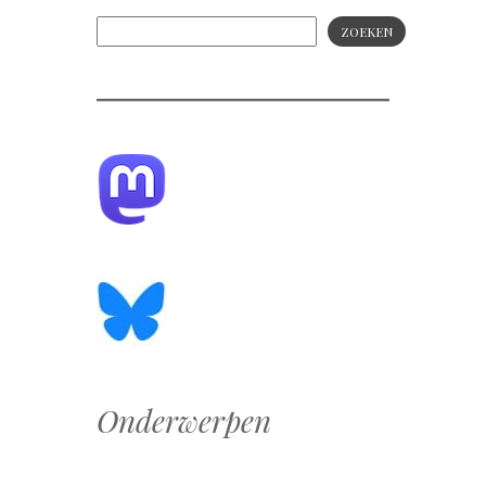
ZOEKEN
Onderwerpen