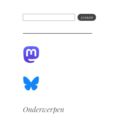
ZOEKEN
Onderwerpen