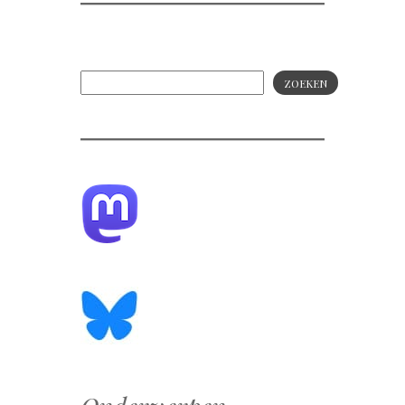
ZOEKEN