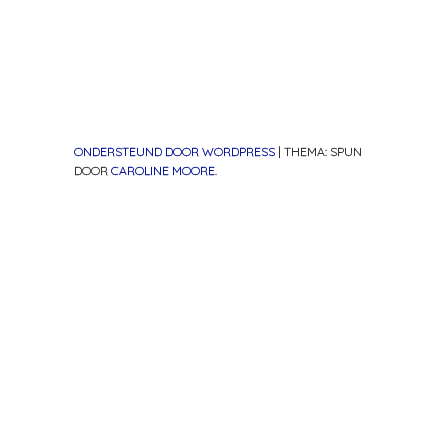
ONDERSTEUND DOOR WORDPRESS
|
THEMA: SPUN
DOOR
CAROLINE MOORE
.