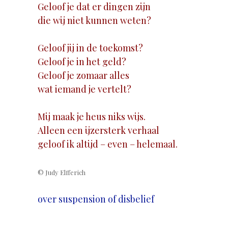
Geloof je dat er dingen zijn
die wij niet kunnen weten?
Geloof jij in de toekomst?
Geloof je in het geld?
Geloof je zomaar alles
wat iemand je vertelt?
Mij maak je heus niks wijs.
Alleen een ijzersterk verhaal
geloof ik altijd – even – helemaal.
© Judy Elfferich
over suspension of disbelief
.