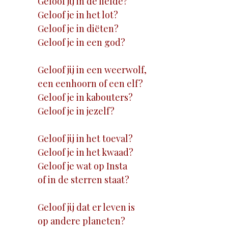
Geloof jij in de liefde?
Geloof je in het lot?
Geloof je in diëten?
Geloof je in een god?
Geloof jij in een weerwolf,
een eenhoorn of een elf?
Geloof je in kabouters?
Geloof je in jezelf?
Geloof jij in het toeval?
Geloof je in het kwaad?
Geloof je wat op Insta
of in de sterren staat?
Geloof jij dat er leven is
op andere planeten?