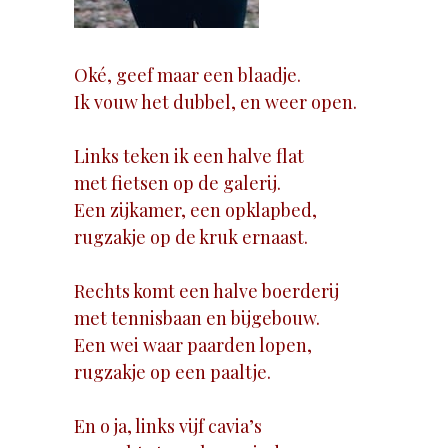
Oké, geef maar een blaadje.
Ik vouw het dubbel, en weer open.
Links teken ik een halve flat
met fietsen op de galerij.
Een zijkamer, een opklapbed,
rugzakje op de kruk ernaast.
Rechts komt een halve boerderij
met tennisbaan en bijgebouw.
Een wei waar paarden lopen,
rugzakje op een paaltje.
En o ja, links vijf cavia’s