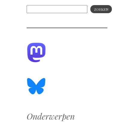
ZOEKEN
Onderwerpen