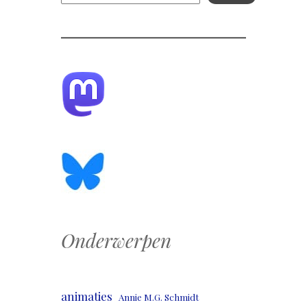
Onderwerpen
animaties
Annie M.G. Schmidt