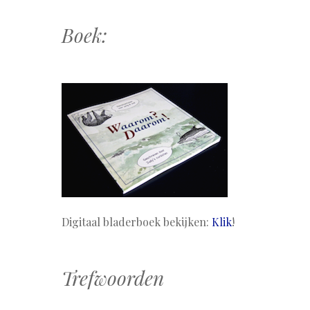
Boek:
Digitaal bladerboek bekijken:
Klik
!
Trefwoorden