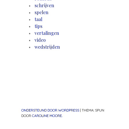
schrijven
spelen
taal
tips
vertalingen
video
wedstrijden
ONDERSTEUND DOOR WORDPRESS
|
THEMA: SPUN
DOOR
CAROLINE MOORE
.