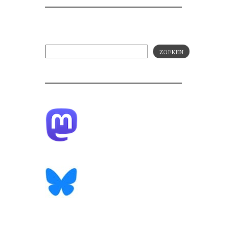
ZOEKEN