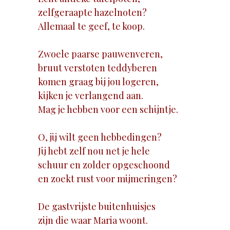
zelfgeraapte hazelnoten?
Allemaal te geef, te koop.
Zwoele paarse pauwenveren,
bruut verstoten teddyberen
komen graag bij jou logeren,
kijken je verlangend aan.
Mag je hebben voor een schijntje.
O, jij wilt geen hebbedingen?
Jij hebt zelf nou net je hele
schuur en zolder opgeschoond
en zoekt rust voor mijmeringen?
De gastvrijste buitenhuisjes
zijn die waar Maria woont.