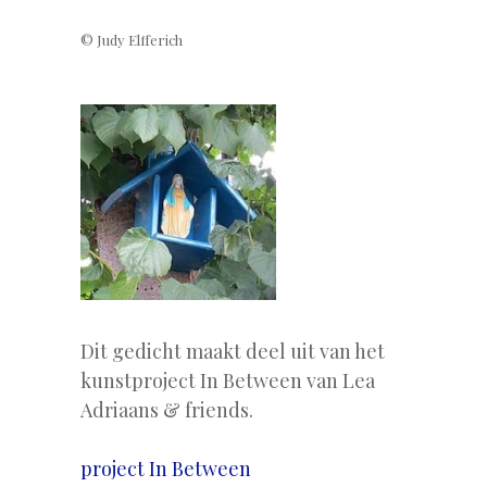
© Judy Elfferich
Dit gedicht maakt deel uit van het
kunstproject In Between van Lea
Adriaans & friends.
project In Between