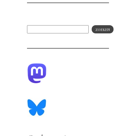
ZOEKEN