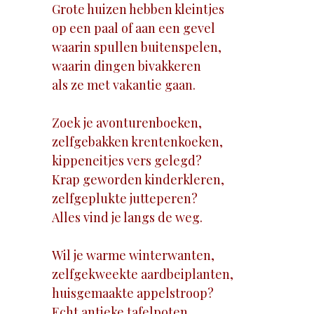
Grote huizen hebben kleintjes
op een paal of aan een gevel
waarin spullen buitenspelen,
waarin dingen bivakkeren
als ze met vakantie gaan.
Zoek je avonturenboeken,
zelfgebakken krentenkoeken,
kippeneitjes vers gelegd?
Krap geworden kinderkleren,
zelfgeplukte jutteperen?
Alles vind je langs de weg.
Wil je warme winterwanten,
zelfgekweekte aardbeiplanten,
huisgemaakte appelstroop?
Echt antieke tafelpoten,