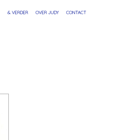
& VERDER
OVER JUDY
CONTACT