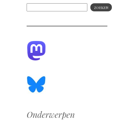
ZOEKEN
Onderwerpen