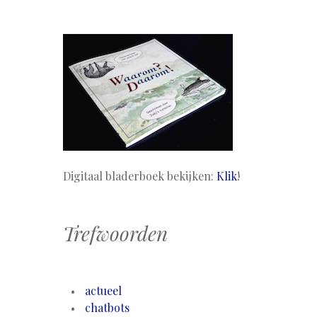
Digitaal bladerboek bekijken:
Klik
!
Trefwoorden
actueel
chatbots