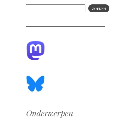
ZOEKEN
Onderwerpen