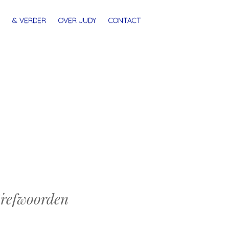
& VERDER
OVER JUDY
CONTACT
refwoorden