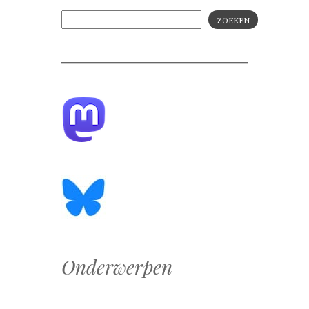
ZOEKEN
Onderwerpen