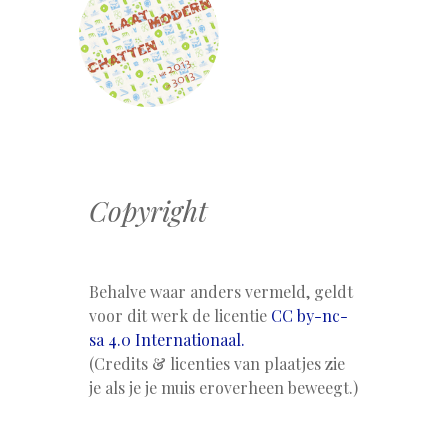
Copyright
Behalve waar anders vermeld, geldt
voor dit werk de licentie
CC by-nc-
sa 4.0 Internationaal.
(Credits & licenties van plaatjes zie
je als je je muis eroverheen beweegt.)