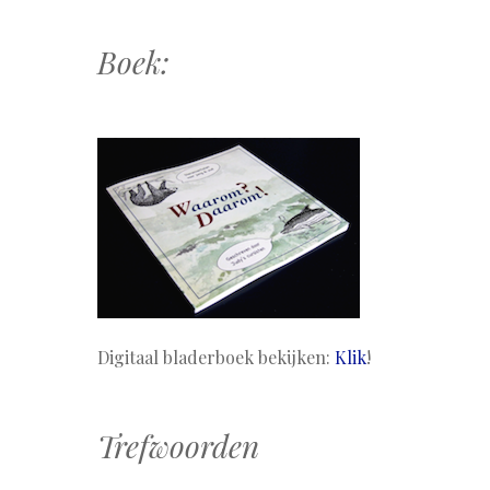
Boek:
Digitaal bladerboek bekijken:
Klik
!
Trefwoorden