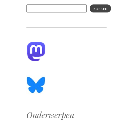
ZOEKEN
Onderwerpen