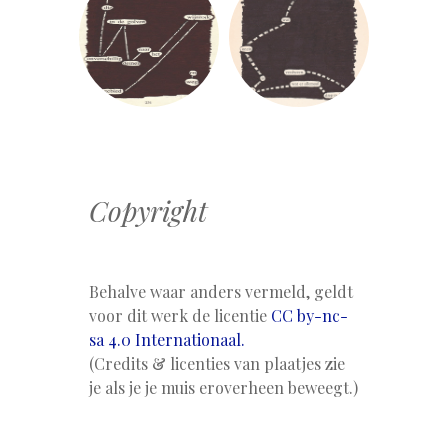
Copyright
Behalve waar anders vermeld, geldt
voor dit werk de licentie
CC by-nc-
sa 4.0 Internationaal.
(Credits & licenties van plaatjes zie
je als je je muis eroverheen beweegt.)