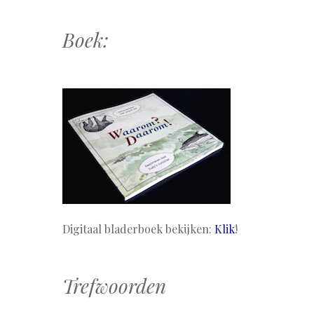
Boek:
Digitaal bladerboek bekijken:
Klik
!
Trefwoorden