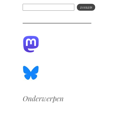
ZOEKEN
Onderwerpen