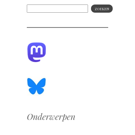
ZOEKEN
Onderwerpen