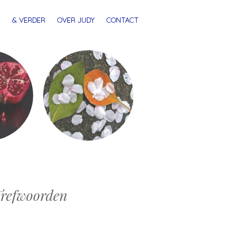
& VERDER
OVER JUDY
CONTACT
refwoorden