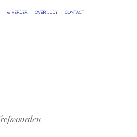
& VERDER
OVER JUDY
CONTACT
refwoorden