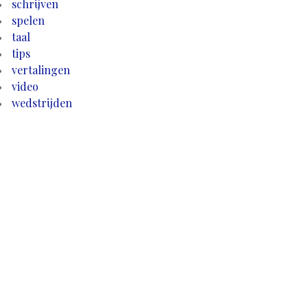
schrijven
spelen
taal
tips
vertalingen
video
wedstrijden