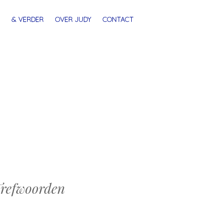
& VERDER
OVER JUDY
CONTACT
refwoorden