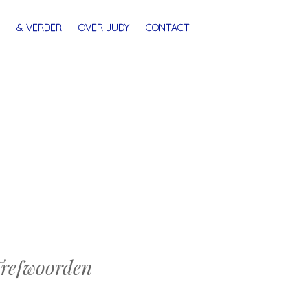
& VERDER
OVER JUDY
CONTACT
refwoorden