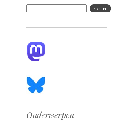
ZOEKEN
Onderwerpen