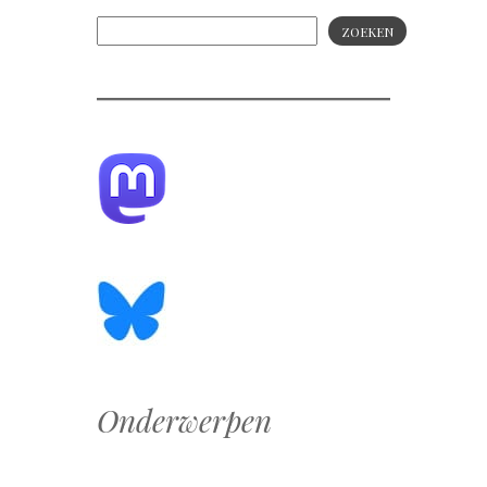
ZOEKEN
Onderwerpen