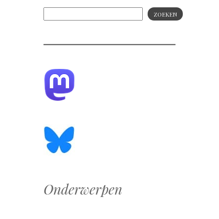
ZOEKEN
Onderwerpen