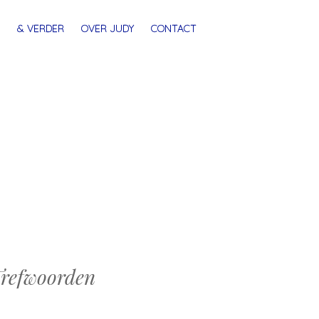
& VERDER
OVER JUDY
CONTACT
refwoorden