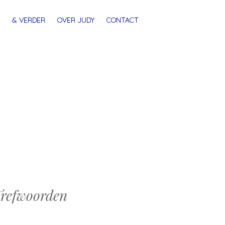
& VERDER
OVER JUDY
CONTACT
refwoorden